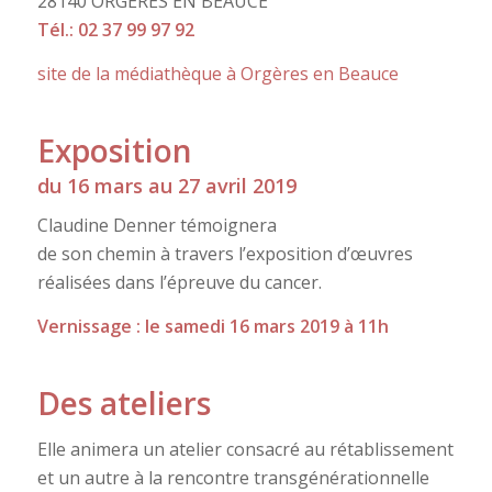
28140 ORGERES EN BEAUCE
Tél.: 02 37 99 97 92
site de la médiathèque à Orgères en Beauce
Exposition
du 16 mars au 27 avril 2019
Claudine Denner témoignera
de son chemin à travers l’exposition d’œuvres
réalisées dans l’épreuve du cancer.
Vernissage : le samedi 16 mars 2019 à 11h
Des ateliers
Elle animera un atelier consacré au rétablissement
et un autre à la rencontre transgénérationnelle