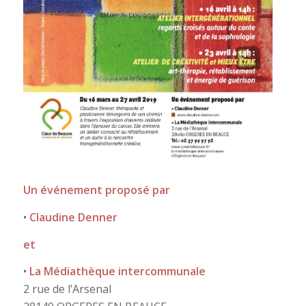
Un événement proposé par
•
Claudine Denner
et
•
La Médiathèque intercommunale
2 rue de l’Arsenal